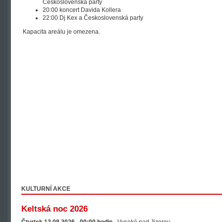
Československá party
20:00 koncert Davida Kollera
22:00 Dj Kex a Československá party
Kapacita areálu je omezena.
KULTURNÍ AKCE
Keltská noc 2026