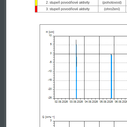
2. stupeň povodňové aktivity
(pohotovost)
3. stupeň povodňové aktivity
(ohrožení)