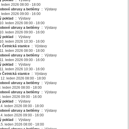
ý poklad
::
Výstavy
. leden 2026 08:00 - 18:00
obové ubrusy a betlémy
::
Výstavy
. leden 2026 09:00 - 16:00
ý poklad
::
Výstavy
10. leden 2026 08:00 - 18:00
obové ubrusy a betlémy
::
Výstavy
10. leden 2026 09:00 - 16:00
ý poklad
::
Výstavy
10. leden 2026 10:30 - 16:00
 Četnická stanice
::
Výstavy
11. leden 2026 08:00 - 18:00
obové ubrusy a betlémy
::
Výstavy
11. leden 2026 09:00 - 16:00
ý poklad
::
Výstavy
11. leden 2026 10:30 - 16:00
 Četnická stanice
::
Výstavy
 12. leden 2026 08:00 - 18:00
obové ubrusy a betlémy
::
Výstavy
3. leden 2026 08:00 - 18:00
obové ubrusy a betlémy
::
Výstavy
3. leden 2026 09:00 - 16:00
ý poklad
::
Výstavy
14. leden 2026 08:00 - 18:00
obové ubrusy a betlémy
::
Výstavy
14. leden 2026 09:00 - 16:00
ý poklad
::
Výstavy
 15. leden 2026 08:00 - 18:00