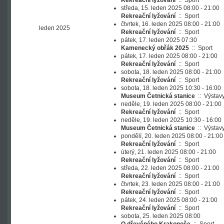
Rekreační lyžování
::
Sport
středa, 15. leden 2025 08:00 - 21:00
Rekreační lyžování
::
Sport
čtvrtek, 16. leden 2025 08:00 - 21:00
leden 2025
Rekreační lyžování
::
Sport
pátek, 17. leden 2025 07:30
Kamenecký obřák 2025
::
Sport
pátek, 17. leden 2025 08:00 - 21:00
Rekreační lyžování
::
Sport
sobota, 18. leden 2025 08:00 - 21:00
Rekreační lyžování
::
Sport
sobota, 18. leden 2025 10:30 - 16:00
Museum Četnická stanice
::
Výstav
neděle, 19. leden 2025 08:00 - 21:00
Rekreační lyžování
::
Sport
neděle, 19. leden 2025 10:30 - 16:00
Museum Četnická stanice
::
Výstav
pondělí, 20. leden 2025 08:00 - 21:00
Rekreační lyžování
::
Sport
úterý, 21. leden 2025 08:00 - 21:00
Rekreační lyžování
::
Sport
středa, 22. leden 2025 08:00 - 21:00
Rekreační lyžování
::
Sport
čtvrtek, 23. leden 2025 08:00 - 21:00
Rekreační lyžování
::
Sport
pátek, 24. leden 2025 08:00 - 21:00
Rekreační lyžování
::
Sport
sobota, 25. leden 2025 08:00