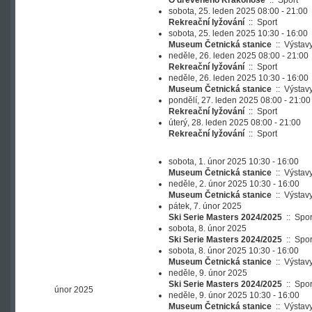
O dřevěného Krakonoše
::
Sport
sobota, 25. leden 2025 08:00 - 21:00
Rekreační lyžování
::
Sport
sobota, 25. leden 2025 10:30 - 16:00
Museum Četnická stanice
::
Výstav
neděle, 26. leden 2025 08:00 - 21:00
Rekreační lyžování
::
Sport
neděle, 26. leden 2025 10:30 - 16:00
Museum Četnická stanice
::
Výstav
pondělí, 27. leden 2025 08:00 - 21:00
Rekreační lyžování
::
Sport
úterý, 28. leden 2025 08:00 - 21:00
Rekreační lyžování
::
Sport
sobota, 1. únor 2025 10:30 - 16:00
Museum Četnická stanice
::
Výstav
neděle, 2. únor 2025 10:30 - 16:00
Museum Četnická stanice
::
Výstav
pátek, 7. únor 2025
Ski Serie Masters 2024/2025
::
Spor
sobota, 8. únor 2025
Ski Serie Masters 2024/2025
::
Spor
sobota, 8. únor 2025 10:30 - 16:00
Museum Četnická stanice
::
Výstav
neděle, 9. únor 2025
Ski Serie Masters 2024/2025
::
Spor
únor 2025
neděle, 9. únor 2025 10:30 - 16:00
Museum Četnická stanice
::
Výstav