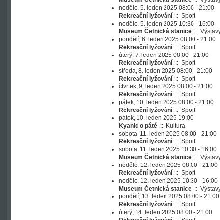
Museum Četnická stanice
::
Výstav
neděle, 5. leden 2025 08:00 - 21:00
Rekreační lyžování
::
Sport
neděle, 5. leden 2025 10:30 - 16:00
Museum Četnická stanice
::
Výstav
pondělí, 6. leden 2025 08:00 - 21:00
Rekreační lyžování
::
Sport
úterý, 7. leden 2025 08:00 - 21:00
Rekreační lyžování
::
Sport
středa, 8. leden 2025 08:00 - 21:00
Rekreační lyžování
::
Sport
čtvrtek, 9. leden 2025 08:00 - 21:00
Rekreační lyžování
::
Sport
pátek, 10. leden 2025 08:00 - 21:00
Rekreační lyžování
::
Sport
pátek, 10. leden 2025 19:00
Kyanid o páté
::
Kultura
sobota, 11. leden 2025 08:00 - 21:00
Rekreační lyžování
::
Sport
sobota, 11. leden 2025 10:30 - 16:00
Museum Četnická stanice
::
Výstav
neděle, 12. leden 2025 08:00 - 21:00
Rekreační lyžování
::
Sport
neděle, 12. leden 2025 10:30 - 16:00
Museum Četnická stanice
::
Výstav
pondělí, 13. leden 2025 08:00 - 21:00
Rekreační lyžování
::
Sport
úterý, 14. leden 2025 08:00 - 21:00